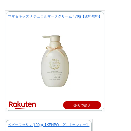
ママ＆キッズ ナチュラルマーククリーム 470g【送料無料】
楽天で購入
ベビーワセリン(100g)【KENPO_12】【ケンエー】