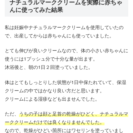
ナチュラルマーククリームを実際に赤ちゃ
んに使ってみた結果
私は妊娠中ナチュラルマーククリームを使用していたの
で、出産してからは赤ちゃんにも使っていました。
とても伸びが良いクリームなので、体の小さい赤ちゃんに
使うには1プッシュ分で十分な量が出ます。
沐浴後と、朝の1日２回塗っていました。
体はとてもしっとりした状態が1日中保たれていて、保湿
クリームの中ではかなり良い方だと思います。
クリームによる湿疹なども出ませんでした。
ただ、
うちの子は顔と足首の乾燥がひどく、ナチュラルマ
ーククリームだけでは良くなりませんでした。
なので、乾燥がひどい箇所にはワセリンを塗っていまし