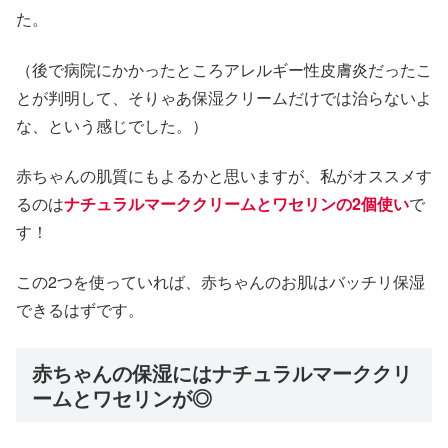
た。
（後で病院にかかったところアレルギー性皮膚炎だったこ
とが判明して、そりゃあ保湿クリームだけでは治らないよ
な、という感じでした。）
赤ちゃんの肌質にもよるかと思いますが、私がオススメす
るのは
ナチュラルマーククリームとワセリンの2個使い
で
す！
この2つを使っていれば、赤ちゃんのお肌はバッチリ保湿
できるはずです。
赤ちゃんの保湿にはナチュラルマーククリ
ームとワセリンが◎