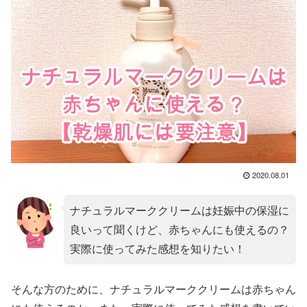
2020.08.01
ナチュラルマーククリームは妊娠中の保湿に
良いって聞くけど、赤ちゃんにも使えるの？
実際に使ってみた感想を知りたい！
そんな方のために、ナチュラルマーククリームは赤ちゃん