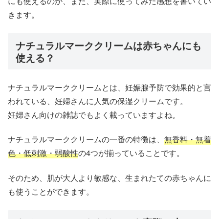
にも使えるのか、また、実際に使ってみた感想を書いてい
きます。
ナチュラルマーククリームは赤ちゃんにも
使える？
ナチュラルマーククリームとは、妊娠腺予防で効果的と言
われている、妊婦さんに人気の保湿クリームです。
妊婦さん向けの雑誌でもよく載っていますよね。
ナチュラルマーククリームの一番の特徴は、
無香料・無着
色・低刺激・弱酸性
の4つが揃っていることです。
そのため、肌が大人より敏感な、生まれたての赤ちゃんに
も使うことができます。