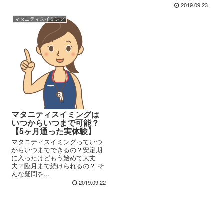
2019.09.23
マタニティスイミング
マタニティスイミングは
いつからいつまで可能？
【5ヶ月通った実体験】
マタニティスイミングっていつ
からいつまでできるの？安定期
に入ったけどもう始めて大丈
夫？臨月まで続けられるの？ そ
んな疑問を...
2019.09.22