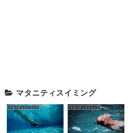
マタニティスイミング
マタニティスイミング
マタニティスイミング